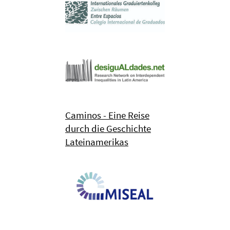
Caminos - Eine Reise
durch die Geschichte
Lateinamerikas