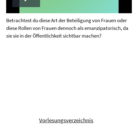
Play
Video
Betrachtest du diese Art der Beteiligung von Frauen oder
diese Rollen von Frauen dennoch als emanzipatorisch, da
sie sie in der Öffentlichkeit sichtbar machen?
Vorlesungsverzeichnis