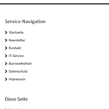
Service-Navigation
Startseite
Newsletter
Kontakt
IT-Service
Barrierefreiheit
Datenschutz
Impressum
Diese Seite