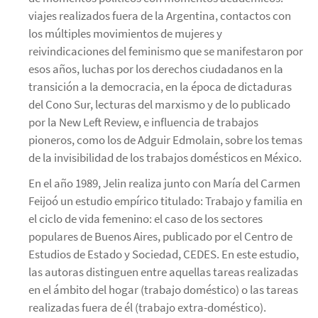
viajes realizados fuera de la Argentina, contactos con
los múltiples movimientos de mujeres y
reivindicaciones del feminismo que se manifestaron por
esos años, luchas por los derechos ciudadanos en la
transición a la democracia, en la época de dictaduras
del Cono Sur, lecturas del marxismo y de lo publicado
por la New Left Review, e influencia de trabajos
pioneros, como los de Adguir Edmolain, sobre los temas
de la invisibilidad de los trabajos domésticos en México.
En el año 1989, Jelin realiza junto con María del Carmen
Feijoó un estudio empírico titulado: Trabajo y familia en
el ciclo de vida femenino: el caso de los sectores
populares de Buenos Aires, publicado por el Centro de
Estudios de Estado y Sociedad, CEDES. En este estudio,
las autoras distinguen entre aquellas tareas realizadas
en el ámbito del hogar (trabajo doméstico) o las tareas
realizadas fuera de él (trabajo extra-doméstico).