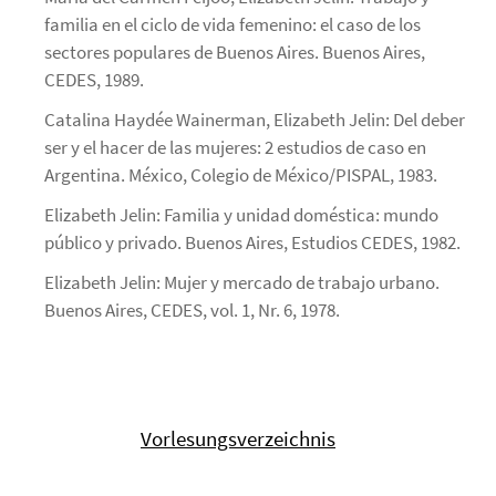
familia en el ciclo de vida femenino: el caso de los
sectores populares de Buenos Aires. Buenos Aires,
CEDES, 1989.
Catalina Haydée Wainerman, Elizabeth Jelin: Del deber
ser y el hacer de las mujeres: 2 estudios de caso en
Argentina. México, Colegio de México/PISPAL, 1983.
Elizabeth Jelin: Familia y unidad doméstica: mundo
público y privado. Buenos Aires, Estudios CEDES, 1982.
Elizabeth Jelin: Mujer y mercado de trabajo urbano.
Buenos Aires, CEDES, vol. 1, Nr. 6, 1978.
Vorlesungsverzeichnis