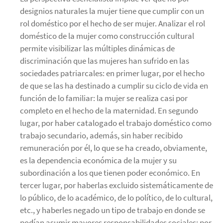
designios naturales la mujer tiene que cumplir con un
rol doméstico por el hecho de ser mujer. Analizar el rol
doméstico de la mujer como construcción cultural
permite visibilizar las múltiples dinámicas de
discriminación que las mujeres han sufrido en las
sociedades patriarcales: en primer lugar, por el hecho
de que se las ha destinado a cumplir su ciclo de vida en
función de lo familiar: la mujer se realiza casi por
completo en el hecho de la maternidad. En segundo
lugar, por haber catalogado el trabajo doméstico como
trabajo secundario, además, sin haber recibido
remuneración por él, lo que se ha creado, obviamente,
es la dependencia económica de la mujer y su
subordinación a los que tienen poder económico. En
tercer lugar, por haberlas excluido sistemáticamente de
lo público, de lo académico, de lo político, de lo cultural,
etc., y haberles negado un tipo de trabajo en donde se
podían asumir mayores responsabilidades sociales; por