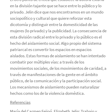
en la división tajante que se hace entre lo público y lo
privado. Jelin dice que nos encontramos en un mundo
sociopolítico y cultural que quiere reforzar esta
dicotomía y distinguir entre la domesticidad de las
mujeres (lo privado) y la publicidad. La consecuencia de
esta división radical entre lo privado y lo público es el
hecho del aislamiento social. Algo propio del sistema
patriarcal es convertir los espacios en espacios
aislados. Estas formas de aislamiento se han intentado
combatir por múltiples vías: a través de los
movimientos sociales, de los movimientos de caridad, a
través de manifestaciones de la gente en el ámbito
público, de la comunicación y la participación social.
Los mecanismos de aislamiento pueden naturalizar
hechos como los de la violencia doméstica.
Referencias
María del Carmen Feijoó, Elizabeth Jelin: Trabajo y