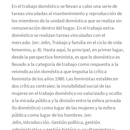
En el trabajo doméstico se llevan a cabo una serie de
tareas vinculadas al mantenimiento y reproducción de
los miembros de la unidad doméstica que se realiza sin
remuneración dentro del hogar. En el trabajo extra-
doméstico se realizan tareas vinculadas con el
mercado. (en: Jelin, Trabajo y familia en el ciclo de vida
femenino, p. 8). Hasta aquí, lo principal, en primer lugar,
desde la perspectiva feminista, es que lo doméstico es
llevado a la categoría de trabajo como respuesta a la
reivindicación doméstica que impulsa la crítica
feminista de los años 1980. Las feministas establecen
dos críticas centrales: la invisibilidad social de las
mujeres en el trabajo doméstico no valorizado y oculto
a la mirada pública y la división entre la esfera privada
(lo doméstico) como lugar de las mujeres y la esfera
pública como lugar de los hombres. (en:
Jelin, Introducción. Gestión política, gestión
administrativa y gestión histórica: ocultamientos y