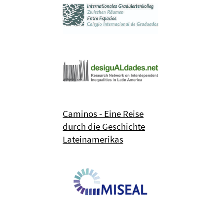
Caminos - Eine Reise
durch die Geschichte
Lateinamerikas