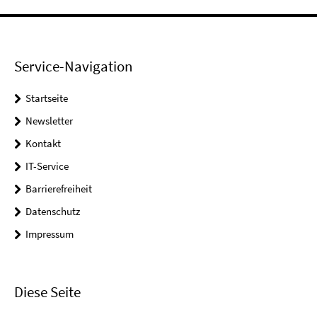
Service-Navigation
Startseite
Newsletter
Kontakt
IT-Service
Barrierefreiheit
Datenschutz
Impressum
Diese Seite