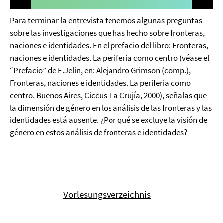
Video
Para terminar la entrevista tenemos algunas preguntas
sobre las investigaciones que has hecho sobre fronteras,
naciones e identidades. En el prefacio del libro: Fronteras,
naciones e identidades. La periferia como centro (véase el
“Prefacio” de E.Jelin, en: Alejandro Grimson (comp.),
Fronteras, naciones e identidades. La periferia como
centro. Buenos Aires, Ciccus-La Crujía, 2000), señalas que
la dimensión de género en los análisis de las fronteras y las
identidades está ausente. ¿Por qué se excluye la visión de
género en estos análisis de fronteras e identidades?
Vorlesungsverzeichnis