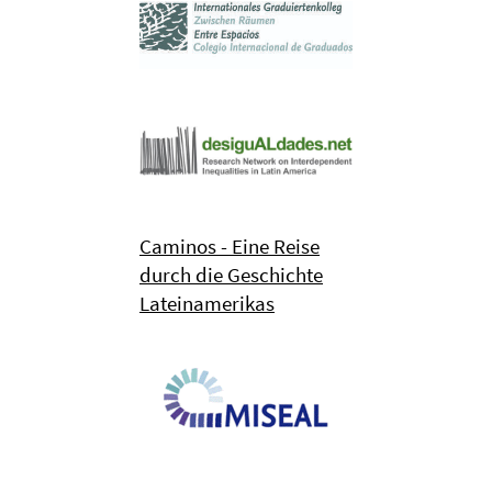
Caminos - Eine Reise
durch die Geschichte
Lateinamerikas