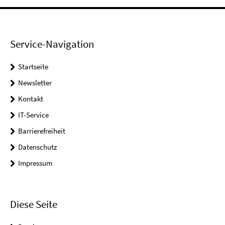
Service-Navigation
Startseite
Newsletter
Kontakt
IT-Service
Barrierefreiheit
Datenschutz
Impressum
Diese Seite