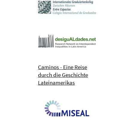
Caminos - Eine Reise
durch die Geschichte
Lateinamerikas