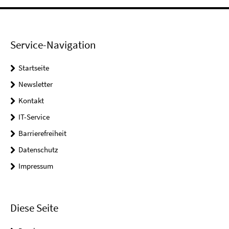
Service-Navigation
Startseite
Newsletter
Kontakt
IT-Service
Barrierefreiheit
Datenschutz
Impressum
Diese Seite