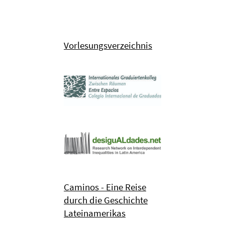
Vorlesungsverzeichnis
Caminos - Eine Reise
durch die Geschichte
Lateinamerikas