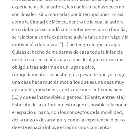
experiencias de la autora, las cuales muchas veces no
son lineales, sino marcadas por interrupciones. Es así
como la Ciudad de México, dentro de la cual la autora
en su infancia se mudó constantemente con su familia,
se relaciona con la experiencia de la falta de arraigo y la
motivación de viajera: “[...] no tengo ningún arraigo.
Quizás el hecho de mudarme de casa toda la infancia
me dió esa sensación viajera que de alguna forma me
obligó a trasladarme de un lugar a otro,
tranquilamente, sin nostalgia, a pesar de que yo tengo
una casa hace muchísimos años que es una casa muy
agradable, muy bonita, en la que me siento muy bien,
[...] y que es inamovible, digamos.” (Glantz, entrevista)
Esta cita de la autora muestra que es posible relacionar
el espacio urbano, con los conceptos de la movilidad,
del arraigo y desarraigo, y como la experiencia dentro
de este espacio influye estos mismos conceptos.