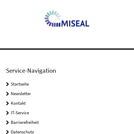
Service-Navigation
Startseite
Newsletter
Kontakt
IT-Service
Barrierefreiheit
Datenschutz