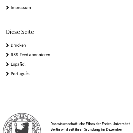
Impressum
Diese Seite
Drucken
RSS-Feed abonnieren
Español
Português
Das wissenschaftliche Ethos der Freien Universität
Berlin wird seit ihrer Gründung im Dezember