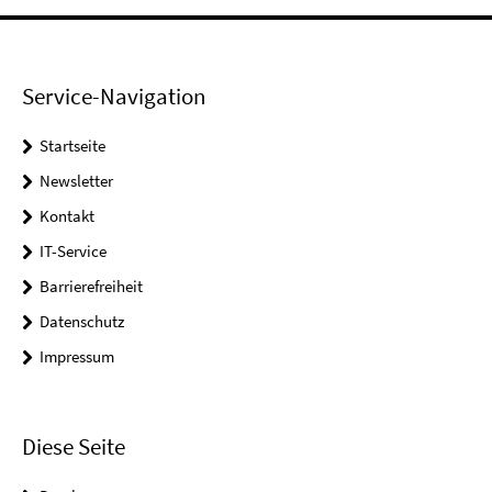
Service-Navigation
Startseite
Newsletter
Kontakt
IT-Service
Barrierefreiheit
Datenschutz
Impressum
Diese Seite