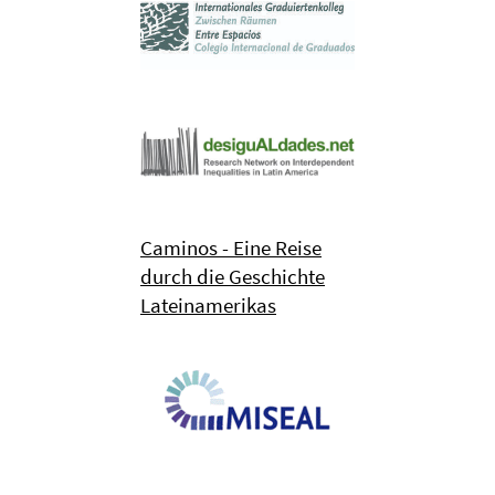
Caminos - Eine Reise
durch die Geschichte
Lateinamerikas