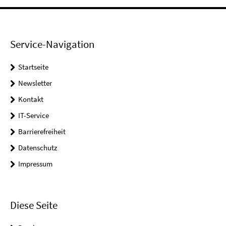
Service-Navigation
Startseite
Newsletter
Kontakt
IT-Service
Barrierefreiheit
Datenschutz
Impressum
Diese Seite