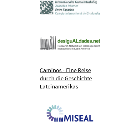
Caminos - Eine Reise
durch die Geschichte
Lateinamerikas