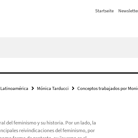
Startseite
Newslette
 Latinoamérica
Mónica Tarducci
Conceptos trabajados por Moni
 del feminismo y su historia. Por un lado, la
ncipales reivindicaciones del feminismo, por