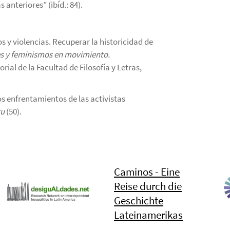
anteriores” (ibíd.: 84).
 y violencias. Recuperar la historicidad de
s y feminismos en movimiento.
rial de la Facultad de Filosofía y Letras,
los enfrentamientos de las activistas
gu
(50).
Caminos - Eine
Reise durch die
Geschichte
Lateinamerikas