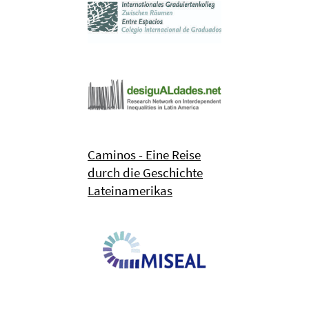
Caminos - Eine Reise
durch die Geschichte
Lateinamerikas