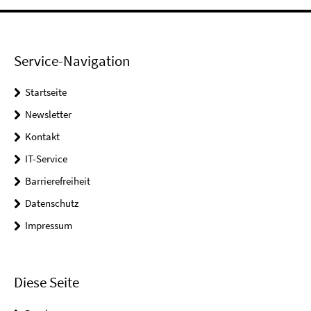
Service-Navigation
Startseite
Newsletter
Kontakt
IT-Service
Barrierefreiheit
Datenschutz
Impressum
Diese Seite