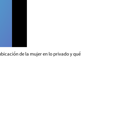
ubicación de la mujer en lo privado y qué