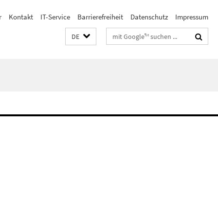
r
Kontakt
IT-Service
Barrierefreiheit
Datenschutz
Impressum
Suchbegriffe
DE