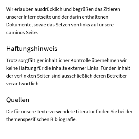
Wir erlauben ausdrücklich und begrüßen das Zitieren
unserer Internetseite und der darin enthaltenen
Dokumente, sowie das Setzen von links auf unsere
caminos Seite.
Haftungshinweis
Trotz sorgfältiger inhaltlicher Kontrolle übernehmen wir
keine Haftung für die Inhalte externer Links. Für den Inhalt
der verlinkten Seiten sind ausschließlich deren Betreiber
verantwortlich.
Quellen
Die für unsere Texte verwendete Literatur finden Sie bei der
themenspezifischen Bibliografie.