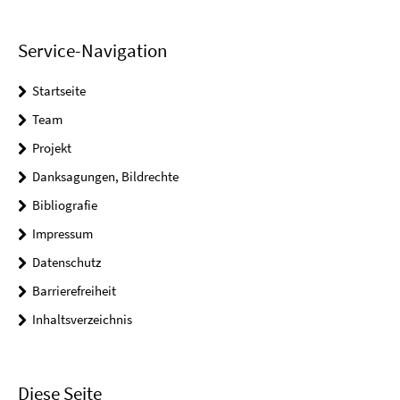
Service-Navigation
Startseite
Team
Projekt
Danksagungen, Bildrechte
Bibliografie
Impressum
Datenschutz
Barrierefreiheit
Inhaltsverzeichnis
Diese Seite