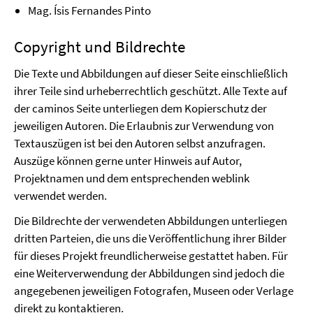
Mag. Ísis Fernandes Pinto
Copyright und Bildrechte
Die Texte und Abbildungen auf dieser Seite einschließlich
ihrer Teile sind urheberrechtlich geschützt. Alle Texte auf
der caminos Seite unterliegen dem Kopierschutz der
jeweiligen Autoren. Die Erlaubnis zur Verwendung von
Textauszügen ist bei den Autoren selbst anzufragen.
Auszüge können gerne unter Hinweis auf Autor,
Projektnamen und dem entsprechenden weblink
verwendet werden.
Die Bildrechte der verwendeten Abbildungen unterliegen
dritten Parteien, die uns die Veröffentlichung ihrer Bilder
für dieses Projekt freundlicherweise gestattet haben. Für
eine Weiterverwendung der Abbildungen sind jedoch die
angegebenen jeweiligen Fotografen, Museen oder Verlage
direkt zu kontaktieren.