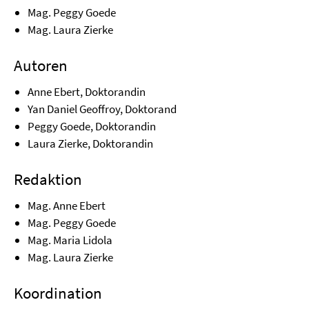
Mag. Peggy Goede
Mag. Laura Zierke
Autoren
Anne Ebert, Doktorandin
Yan Daniel Geoffroy, Doktorand
Peggy Goede, Doktorandin
Laura Zierke, Doktorandin
Redaktion
Mag. Anne Ebert
Mag. Peggy Goede
Mag. Maria Lidola
Mag. Laura Zierke
Koordination