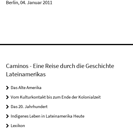
Berlin, 04. Januar 2011
Caminos - Eine Reise durch die Geschichte
Lateinamerikas
Das Alte Amerika
Vom Kulturkontakt bis zum Ende der Kolonialzeit
Das 20. Jahrhundert
Indigenes Leben in Lateinamerika Heute
Lexikon