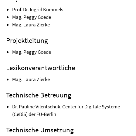
Prof. Dr. Ingrid Kummels
Mag. Peggy Goede
Mag. Laura Zierke
Projektleitung
Mag. Peggy Goede
Lexikonverantwortliche
Mag. Laura Zierke
Technische Betreuung
Dr. Pauline Vilentschuk, Center für Digitale Systeme
(CeDiS) der FU-Berlin
Technische Umsetzung