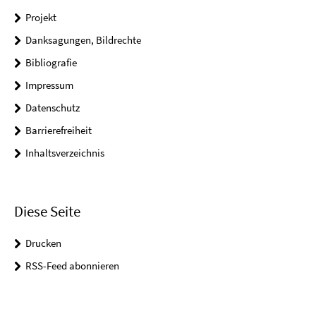
Projekt
Danksagungen, Bildrechte
Bibliografie
Impressum
Datenschutz
Barrierefreiheit
Inhaltsverzeichnis
Diese Seite
Drucken
RSS-Feed abonnieren