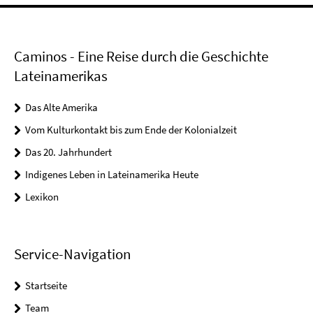
Caminos - Eine Reise durch die Geschichte
Lateinamerikas
Das Alte Amerika
Vom Kulturkontakt bis zum Ende der Kolonialzeit
Das 20. Jahrhundert
Indigenes Leben in Lateinamerika Heute
Lexikon
Service-Navigation
Startseite
Team