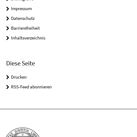
Impressum
Datenschutz
Barrierefreiheit
Inhaltsverzeichnis
Diese Seite
Drucken
RSS-Feed abonnieren