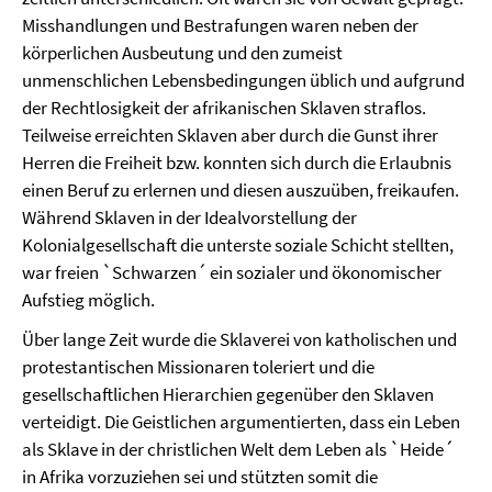
Misshandlungen und Bestrafungen waren neben der
körperlichen Ausbeutung und den zumeist
unmenschlichen Lebensbedingungen üblich und aufgrund
der Rechtlosigkeit der afrikanischen Sklaven straflos.
Teilweise erreichten Sklaven aber durch die Gunst ihrer
Herren die Freiheit bzw. konnten sich durch die Erlaubnis
einen Beruf zu erlernen und diesen auszuüben, freikaufen.
Während Sklaven in der Idealvorstellung der
Kolonialgesellschaft die unterste soziale Schicht stellten,
war freien `Schwarzen´ ein sozialer und ökonomischer
Aufstieg möglich.
Über lange Zeit wurde die Sklaverei von katholischen und
protestantischen Missionaren toleriert und die
gesellschaftlichen Hierarchien gegenüber den Sklaven
verteidigt. Die Geistlichen argumentierten, dass ein Leben
als Sklave in der christlichen Welt dem Leben als `Heide´
in Afrika vorzuziehen sei und stützten somit die