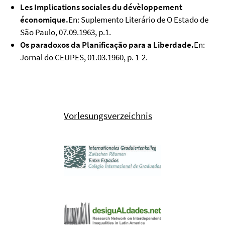
Les Implications sociales du dévèloppement
économique.
En: Suplemento Literário de O Estado de
São Paulo, 07.09.1963, p.1.
Os paradoxos da Planificação para a Liberdade.
En:
Jornal do CEUPES, 01.03.1960, p. 1-2.
Vorlesungsverzeichnis