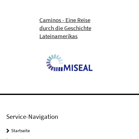
Caminos - Eine Reise
durch die Geschichte
Lateinamerikas
Service-Navigation
Startseite