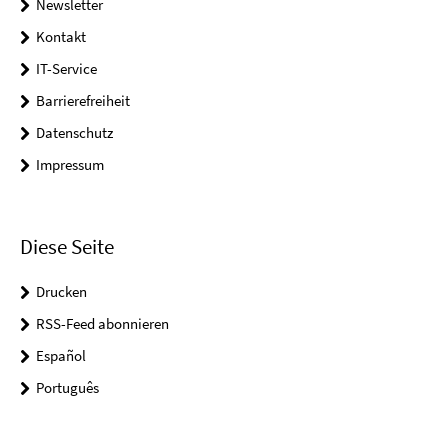
Newsletter
Kontakt
IT-Service
Barrierefreiheit
Datenschutz
Impressum
Diese Seite
Drucken
RSS-Feed abonnieren
Español
Português