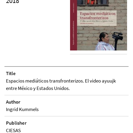
2018
Title
Espacios mediáticos transfronterizos. El video ayuujk
entre México y Estados Unidos.
Author
Ingrid Kummels
Publisher
CIESAS