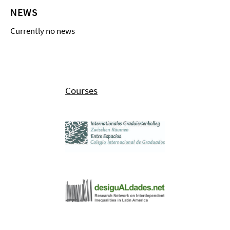
NEWS
Currently no news
Courses