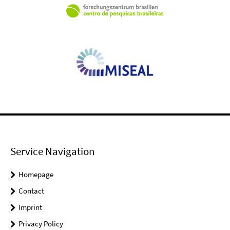
Service Navigation
Homepage
Contact
Imprint
Privacy Policy