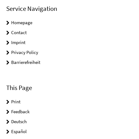
Service Navigation
Homepage
Contact
Imprint
Privacy Policy
Barrierefreiheit
This Page
Print
Feedback
Deutsch
Español