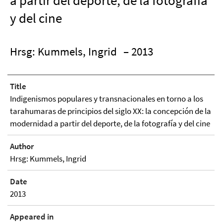
a partir del deporte, de la fotografía
y del cine
Hrsg: Kummels, Ingrid
– 2013
Title
Indigenismos populares y transnacionales en torno a los
tarahumaras de principios del siglo XX: la concepción de la
modernidad a partir del deporte, de la fotografía y del cine
Author
Hrsg: Kummels, Ingrid
Date
2013
Appeared in