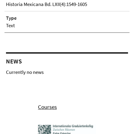
Historia Mexicana Bd. LXII(4):1549-1605
Type
Text
NEWS
Currently no news
Courses