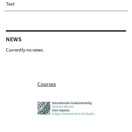
Text
NEWS
Currently no news
Courses