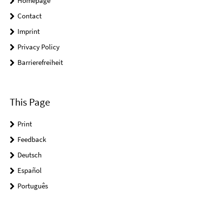
Homepage
Contact
Imprint
Privacy Policy
Barrierefreiheit
This Page
Print
Feedback
Deutsch
Español
Português