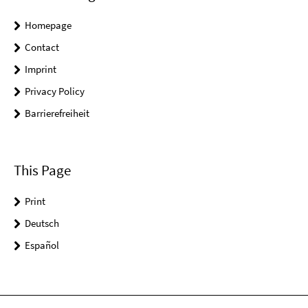
Homepage
Contact
Imprint
Privacy Policy
Barrierefreiheit
This Page
Print
Deutsch
Español