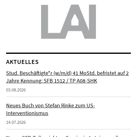
AKTUELLES
Stud. Beschäftigte*r (w/m/d) 41 MoStd. befristet auf 2
Jahre Kennung: SFB 1512 / TP A08-SHK
03.08.2026
Neues Buch von Stefan Rinke zum US-
Interventionismus
14.07.2026