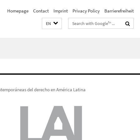
Homepage
Contact
Imprint
Privacy Policy
Barrierefreiheit
Search
EN
terms
ntemporáneas del derecho en América Latina