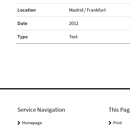
Location
Madrid / Frankfurt
Date
2012
Type
Text
Service Navigation
This Pag
Homepage
Print