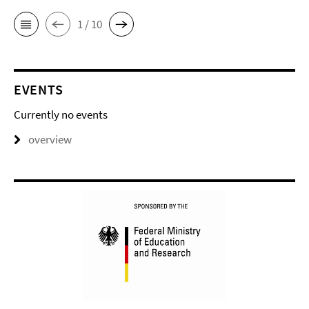
1 / 10
EVENTS
Currently no events
overview