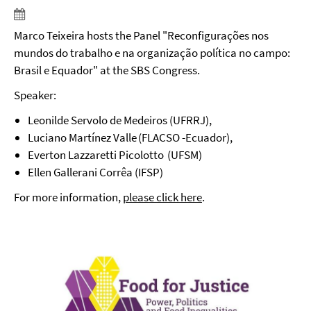
Marco Teixeira hosts the Panel "Reconfigurações nos
mundos do trabalho e na organização política no campo:
Brasil e Equador" at the SBS Congress.
Speaker:
Leonilde Servolo de Medeiros (UFRRJ),
Luciano Martínez Valle (FLACSO -Ecuador),
Everton Lazzaretti Picolotto (UFSM)
Ellen Gallerani Corrêa (IFSP)
For more information,
please click here
.