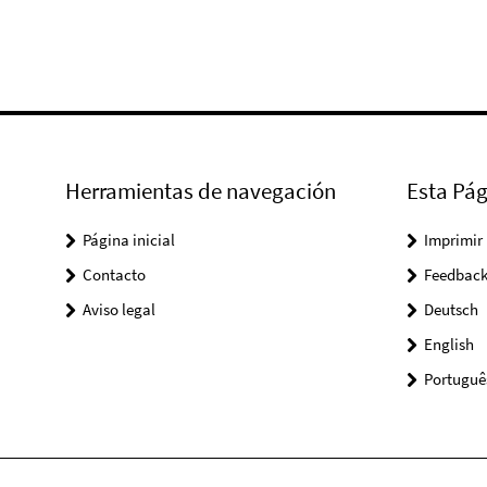
Herramientas de navegación
Esta Pág
Página inicial
Imprimir
Contacto
Feedbac
Aviso legal
Deutsch
English
Portuguê