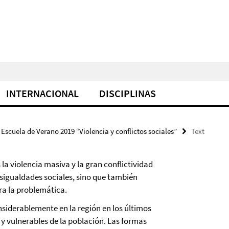
INTERNACIONAL
DISCIPLINAS
Escuela de Verano 2019 “Violencia y conflictos sociales”
Text
la violencia masiva y la gran conflictividad
desigualdades sociales, sino que también
ra la problemática.
nsiderablemente en la región en los últimos
 y vulnerables de la población. Las formas