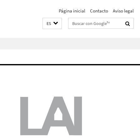
Página inicial
Contacto
Aviso legal
Suchbegriffe
ES