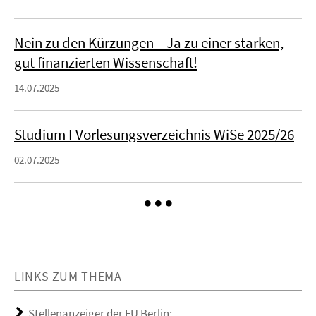
Nein zu den Kürzungen – Ja zu einer starken,
gut finanzierten Wissenschaft!
14.07.2025
Studium I Vorlesungsverzeichnis WiSe 2025/26
02.07.2025
LINKS ZUM THEMA
Stellenanzeiger der FU Berlin: