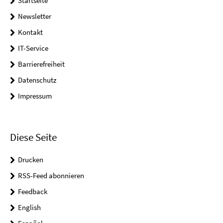
Startseite
Newsletter
Kontakt
IT-Service
Barrierefreiheit
Datenschutz
Impressum
Diese Seite
Drucken
RSS-Feed abonnieren
Feedback
English