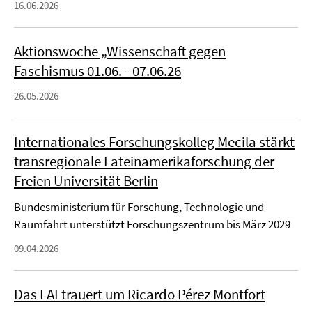
16.06.2026
Aktionswoche „Wissenschaft gegen
Faschismus 01.06. - 07.06.26
26.05.2026
Internationales Forschungskolleg Mecila stärkt
transregionale Lateinamerikaforschung der
Freien Universität Berlin
Bundesministerium für Forschung, Technologie und
Raumfahrt unterstützt Forschungszentrum bis März 2029
09.04.2026
Das LAI trauert um Ricardo Pérez Montfort