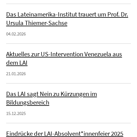
Das Lateinamerika-Institut trauert um Prof. Dr.
Ursula Thiemer-Sachse
04.02.2026
Aktuelles zur US-Intervention Venezuela aus
dem LAI
21.01.2026
Das LAI sagt Nein zu Kürzungen im
Bildungsbereich
15.12.2025
Eindrücke der LAI-Absolvent*innenfeier 2025