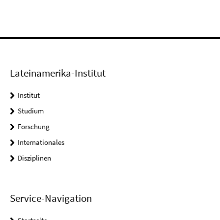
Lateinamerika-Institut
Institut
Studium
Forschung
Internationales
Disziplinen
Service-Navigation