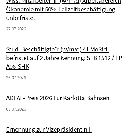
Wiss. Mitarbeiter*in (w/m/d) Arbeitsbereich
Ökonomie mit 50%-Teilzeitbeschäftigung
unbefristet
27.07.2026
Stud. Beschäftigte*r (w/m/d) 41 MoStd.
befristet auf 2 Jahre Kennung: SFB 1512 / TP
A08-SHK
26.07.2026
ADLAF-Preis 2026 Für Karlotta Bahnsen
03.07.2026
Ernennung zur Vizepräsidentin II