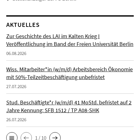
AKTUELLES
Zur Geschichte des LAI im Kalten Krieg I
Veröffentlichung im Band der Freien Universität Berlin
06.08.2026
Wiss. Mitarbeiter*in (w/m/d) Arbeitsbereich Ökonomie
mit 50%-Teilzeitbeschäftigung unbefristet
27.07.2026
Stud. Beschäftigte*r (w/m/d) 41 MoStd. befristet auf 2
Jahre Kennung: SFB 1512 / TP A08-SHK
26.07.2026
1 / 10