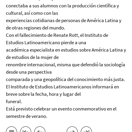
conectaba a sus alumnos con la producción científica y
cultural, así como con las
experiencias cotidianas de personas de América Latina y
de otras regiones del mundo.
Con el fallecimiento de Renate Rott, el Instituto de
Estudios Latinoamericano pierde a una
académica especialista en estudios sobre América Latina y
de estudios de la mujer de
renombre internacional, misma que defendió la sociología
desde una perspectiva
comparada y una geopolítica del conocimiento más justa.
El Instituto de Estudios Latinoamericanos informará en
breve sobre la fecha, hora y lugar del
funeral.
Está previsto celebrar un evento conmemorativo en el
semestre de verano.