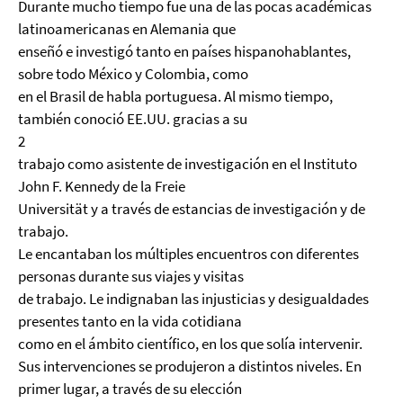
Durante mucho tiempo fue una de las pocas académicas
latinoamericanas en Alemania que
enseñó e investigó tanto en países hispanohablantes,
sobre todo México y Colombia, como
en el Brasil de habla portuguesa. Al mismo tiempo,
también conoció EE.UU. gracias a su
2
trabajo como asistente de investigación en el Instituto
John F. Kennedy de la Freie
Universität y a través de estancias de investigación y de
trabajo.
Le encantaban los múltiples encuentros con diferentes
personas durante sus viajes y visitas
de trabajo. Le indignaban las injusticias y desigualdades
presentes tanto en la vida cotidiana
como en el ámbito científico, en los que solía intervenir.
Sus intervenciones se produjeron a distintos niveles. En
primer lugar, a través de su elección