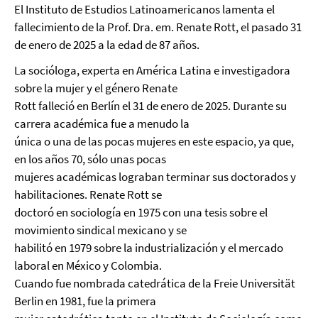
El Instituto de Estudios Latinoamericanos lamenta el
fallecimiento de la Prof. Dra. em. Renate Rott, el pasado 31
de enero de 2025 a la edad de 87 años.
La socióloga, experta en América Latina e investigadora
sobre la mujer y el género Renate
Rott falleció en Berlín el 31 de enero de 2025. Durante su
carrera académica fue a menudo la
única o una de las pocas mujeres en este espacio, ya que,
en los años 70, sólo unas pocas
mujeres académicas lograban terminar sus doctorados y
habilitaciones. Renate Rott se
doctoró en sociología en 1975 con una tesis sobre el
movimiento sindical mexicano y se
habilitó en 1979 sobre la industrialización y el mercado
laboral en México y Colombia.
Cuando fue nombrada catedrática de la Freie Universität
Berlin en 1981, fue la primera