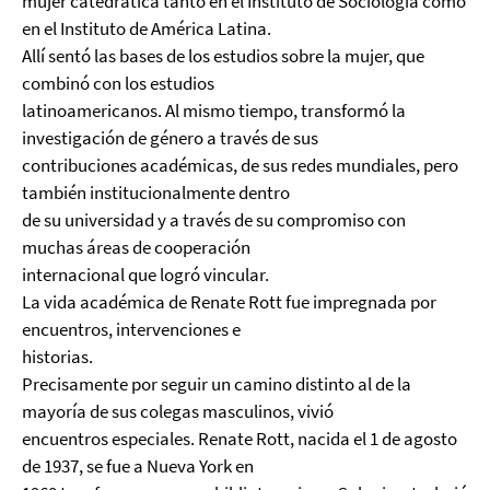
mujer catedrática tanto en el Instituto de Sociología como
en el Instituto de América Latina.
Allí sentó las bases de los estudios sobre la mujer, que
combinó con los estudios
latinoamericanos. Al mismo tiempo, transformó la
investigación de género a través de sus
contribuciones académicas, de sus redes mundiales, pero
también institucionalmente dentro
de su universidad y a través de su compromiso con
muchas áreas de cooperación
internacional que logró vincular.
La vida académica de Renate Rott fue impregnada por
encuentros, intervenciones e
historias.
Precisamente por seguir un camino distinto al de la
mayoría de sus colegas masculinos, vivió
encuentros especiales. Renate Rott, nacida el 1 de agosto
de 1937, se fue a Nueva York en