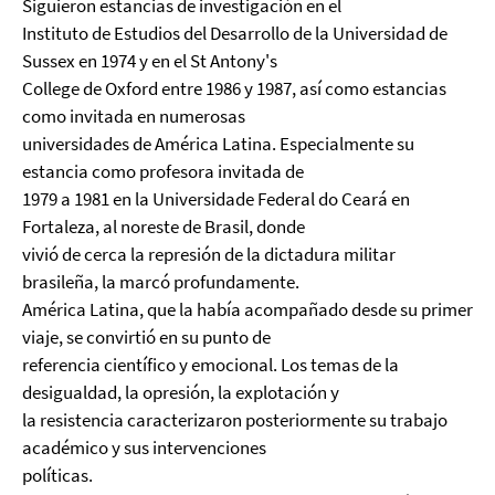
Siguieron estancias de investigación en el
Instituto de Estudios del Desarrollo de la Universidad de
Sussex en 1974 y en el St Antony's
College de Oxford entre 1986 y 1987, así como estancias
como invitada en numerosas
universidades de América Latina. Especialmente su
estancia como profesora invitada de
1979 a 1981 en la Universidade Federal do Ceará en
Fortaleza, al noreste de Brasil, donde
vivió de cerca la represión de la dictadura militar
brasileña, la marcó profundamente.
América Latina, que la había acompañado desde su primer
viaje, se convirtió en su punto de
referencia científico y emocional. Los temas de la
desigualdad, la opresión, la explotación y
la resistencia caracterizaron posteriormente su trabajo
académico y sus intervenciones
políticas.