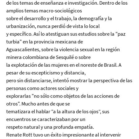
de los temas de enseñanza e investigación. Dentro de los
amplios temas macro-sociológicos
sobre el desarrollo y el trabajo, la demografía y la
urbanización, nunca perdió de vista lo local
y específico. Así lo atestiguan sus estudios sobre la "paz
turbia" en la provincia mexicana de
Aguascalientes, sobre la violencia sexual en la región
minera colombiana de Sesquilé o sobre
la explotación de las mujeres en el noreste de Brasil. A
pesar de su escepticismo y distancia,
pero sin distanciarse, intentó mostrar la perspectiva de las
personas como actores sociales y
explorarlas "no sólo como objetos de las acciones de
otros". Mucho antes de que se
tematizara el hablar “a la altura de los ojos”, sus
encuentros se caracterizaban por un
respeto natural y una profunda empatía.
Renate Rott tuvo un éxito impresionante al intervenir