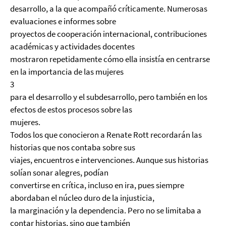
desarrollo, a la que acompañó críticamente. Numerosas
evaluaciones e informes sobre
proyectos de cooperación internacional, contribuciones
académicas y actividades docentes
mostraron repetidamente cómo ella insistía en centrarse
en la importancia de las mujeres
3
para el desarrollo y el subdesarrollo, pero también en los
efectos de estos procesos sobre las
mujeres.
Todos los que conocieron a Renate Rott recordarán las
historias que nos contaba sobre sus
viajes, encuentros e intervenciones. Aunque sus historias
solían sonar alegres, podían
convertirse en crítica, incluso en ira, pues siempre
abordaban el núcleo duro de la injusticia,
la marginación y la dependencia. Pero no se limitaba a
contar historias, sino que también