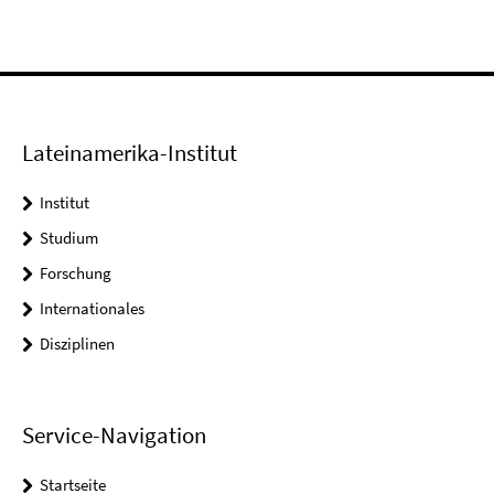
Lateinamerika-Institut
Institut
Studium
Forschung
Internationales
Disziplinen
Service-Navigation
Startseite