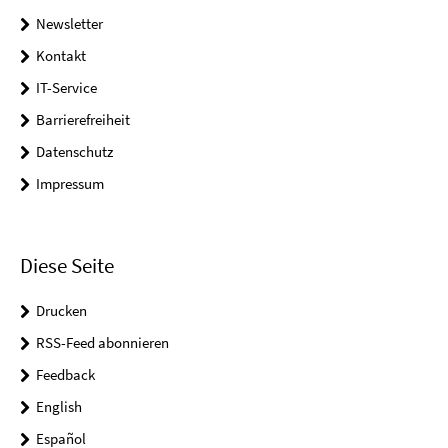
Newsletter
Kontakt
IT-Service
Barrierefreiheit
Datenschutz
Impressum
Diese Seite
Drucken
RSS-Feed abonnieren
Feedback
English
Español