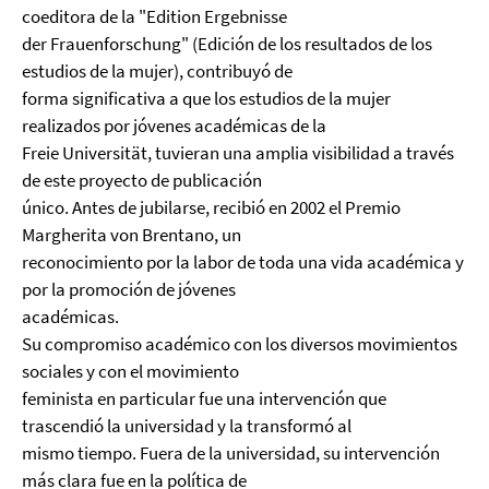
coeditora de la "Edition Ergebnisse
der Frauenforschung" (Edición de los resultados de los
estudios de la mujer), contribuyó de
forma significativa a que los estudios de la mujer
realizados por jóvenes académicas de la
Freie Universität, tuvieran una amplia visibilidad a través
de este proyecto de publicación
único. Antes de jubilarse, recibió en 2002 el Premio
Margherita von Brentano, un
reconocimiento por la labor de toda una vida académica y
por la promoción de jóvenes
académicas.
Su compromiso académico con los diversos movimientos
sociales y con el movimiento
feminista en particular fue una intervención que
trascendió la universidad y la transformó al
mismo tiempo. Fuera de la universidad, su intervención
más clara fue en la política de