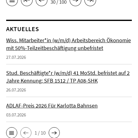
30 / 100
AKTUELLES
Wiss. Mitarbeiter*in (w/m/d) Arbeitsbereich Ökonomie
mit 50%-Teilzeitbeschäftigung unbefristet
27.07.2026
Stud. Beschäftigte*r (w/m/d) 41 MoStd. befristet auf 2
Jahre Kennung: SFB 1512 / TP A08-SHK
26.07.2026
ADLAF-Preis 2026 Für Karlotta Bahnsen
03.07.2026
1 / 10