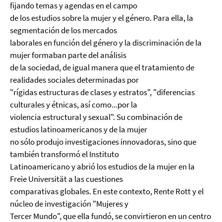
fijando temas y agendas en el campo
de los estudios sobre la mujer y el género. Para ella, la
segmentación de los mercados
laborales en función del género y la discriminación de la
mujer formaban parte del análisis
de la sociedad, de igual manera que el tratamiento de
realidades sociales determinadas por
"rígidas estructuras de clases y estratos", "diferencias
culturales y étnicas, así como...por la
violencia estructural y sexual". Su combinación de
estudios latinoamericanos y de la mujer
no sólo produjo investigaciones innovadoras, sino que
también transformó el Instituto
Latinoamericano y abrió los estudios de la mujer en la
Freie Universität a las cuestiones
comparativas globales. En este contexto, Rente Rott y el
núcleo de investigación "Mujeres y
Tercer Mundo", que ella fundó, se convirtieron en un centro