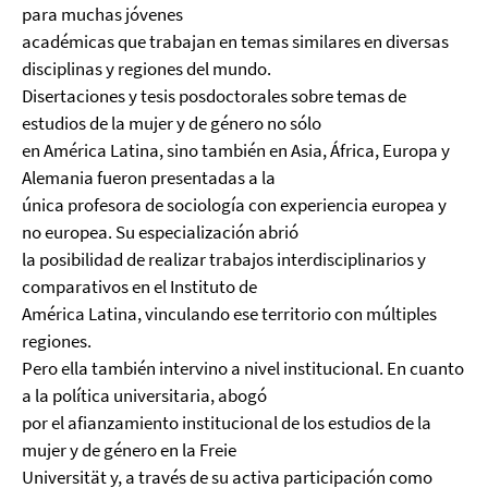
para muchas jóvenes
académicas que trabajan en temas similares en diversas
disciplinas y regiones del mundo.
Disertaciones y tesis posdoctorales sobre temas de
estudios de la mujer y de género no sólo
en América Latina, sino también en Asia, África, Europa y
Alemania fueron presentadas a la
única profesora de sociología con experiencia europea y
no europea. Su especialización abrió
la posibilidad de realizar trabajos interdisciplinarios y
comparativos en el Instituto de
América Latina, vinculando ese territorio con múltiples
regiones.
Pero ella también intervino a nivel institucional. En cuanto
a la política universitaria, abogó
por el afianzamiento institucional de los estudios de la
mujer y de género en la Freie
Universität y, a través de su activa participación como