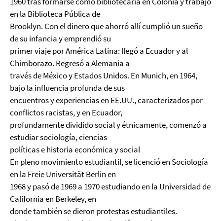
1960 tras formarse como bibliotecaria en Colonia y trabajó
en la Biblioteca Pública de
Brooklyn. Con el dinero que ahorró allí cumplió un sueño
de su infancia y emprendió su
primer viaje por América Latina: llegó a Ecuador y al
Chimborazo. Regresó a Alemania a
través de México y Estados Unidos. En Munich, en 1964,
bajo la influencia profunda de sus
encuentros y experiencias en EE.UU., caracterizados por
conflictos racistas, y en Ecuador,
profundamente dividido social y étnicamente, comenzó a
estudiar sociología, ciencias
políticas e historia económica y social
En pleno movimiento estudiantil, se licenció en Sociología
en la Freie Universität Berlin en
1968 y pasó de 1969 a 1970 estudiando en la Universidad de
California en Berkeley, en
donde también se dieron protestas estudiantiles.