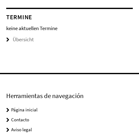
TERMINE
keine aktuellen Termine
Übersicht
Herramientas de navegación
Página inicial
Contacto
Aviso legal