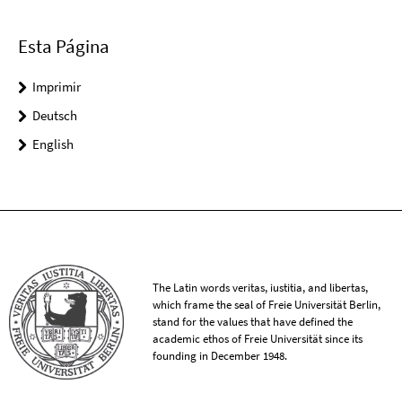
Esta Página
Imprimir
Deutsch
English
The Latin words veritas, iustitia, and libertas,
which frame the seal of Freie Universität Berlin,
stand for the values that have defined the
academic ethos of Freie Universität since its
founding in December 1948.