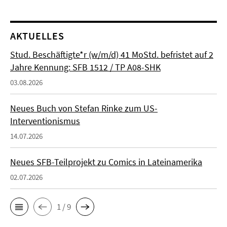
AKTUELLES
Stud. Beschäftigte*r (w/m/d) 41 MoStd. befristet auf 2
Jahre Kennung: SFB 1512 / TP A08-SHK
03.08.2026
Neues Buch von Stefan Rinke zum US-
Interventionismus
14.07.2026
Neues SFB-Teilprojekt zu Comics in Lateinamerika
02.07.2026
1 / 9