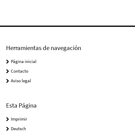
Herramientas de navegación
Página inicial
Contacto
Aviso legal
Esta Página
Imprimir
Deutsch