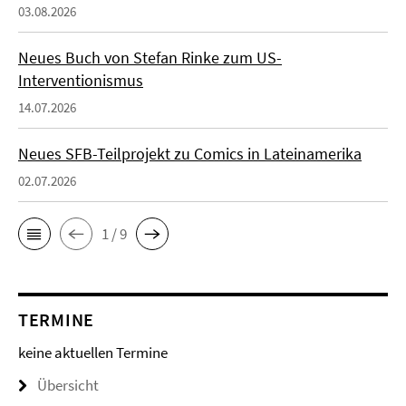
03.08.2026
Neues Buch von Stefan Rinke zum US-
Interventionismus
14.07.2026
Neues SFB-Teilprojekt zu Comics in Lateinamerika
02.07.2026
1 / 9
TERMINE
keine aktuellen Termine
Übersicht