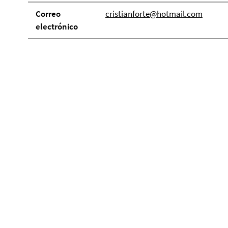
Correo
cristianforte@hotmail.com
electrónico