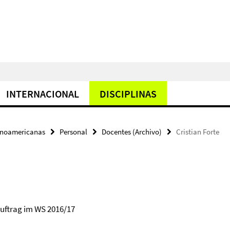
INTERNACIONAL
DISCIPLINAS
tinoamericanas
Personal
Docentes (Archivo)
Cristian Forte
auftrag im WS 2016/17