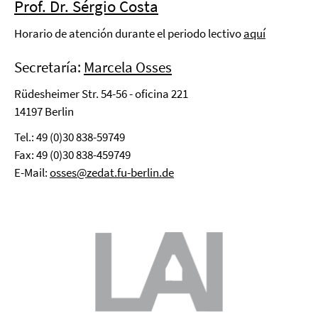
Prof. Dr. Sérgio Costa
Horario de atención durante el periodo lectivo
aquí
Secretaría:
Marcela Osses
Rüdesheimer Str. 54-56 - oficina 221
14197 Berlin
Tel.: 49 (0)30 838-59749
Fax: 49 (0)30 838-459749
E-Mail:
osses@zedat.fu-berlin.de