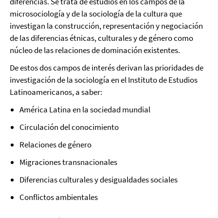
diferencias. Se trata de estudios en los campos de la
microsociología y de la sociología de la cultura que
investigan la construcción, representación y negociación
de las diferencias étnicas, culturales y de género como
núcleo de las relaciones de dominación existentes.
De estos dos campos de interés derivan las prioridades de
investigación de la sociología en el Instituto de Estudios
Latinoamericanos, a saber:
América Latina en la sociedad mundial
Circulación del conocimiento
Relaciones de género
Migraciones transnacionales
Diferencias culturales y desigualdades sociales
Conflictos ambientales