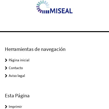
Herramientas de navegación
Página inicial
Contacto
Aviso legal
Esta Página
Imprimir