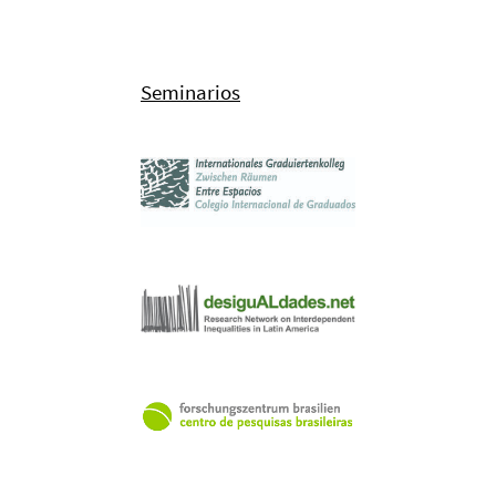
Seminarios