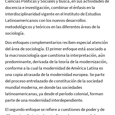
Ciencias Políticas y Sociales y busca, en sus actividades de
docencia e investigación, combinar el énfasis en la
interdisciplinaridad vigente en el Instituto de Estudios
Latinoamericanos con los nuevos desarrollos
metodológicos y teóricos en las diferentes áreas de la
sociología.
Dos enfoques complementarios reciben especial atención
del área de sociología. El primer enfoque está asociado a
la macrosociología que cuestiona la interpretación, aún
predominante, derivada de la teoría de la modernización,
conforme a la cual la modernidad de América Latina es
una copia atrasada de la modernidad europea. Se parte
del proceso entrelazado de constitución de la sociedad
mundial moderna, en donde las sociedades
latinoamericanas, ya desde el período colonial, forman
parte de una modernidad interdependiente.
El segundo enfoque se refiere a cuestiones de poder y de