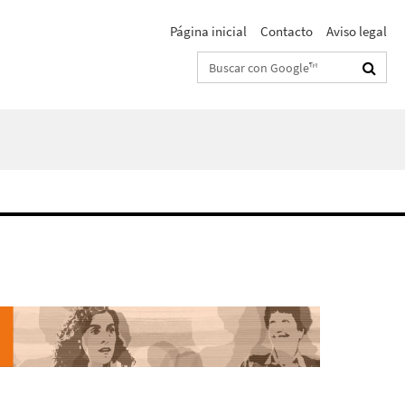
Página inicial
Contacto
Aviso legal
Suchbegriffe