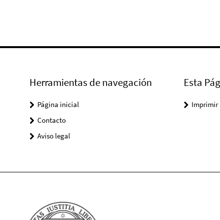
Herramientas de navegación
Esta Pág
Página inicial
Imprimir
Contacto
Aviso legal