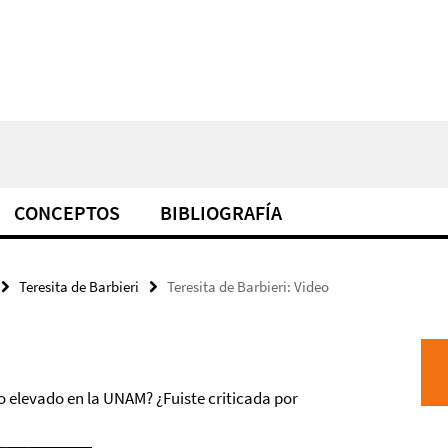
CONCEPTOS
BIBLIOGRAFÍA
Teresita de Barbieri
Teresita de Barbieri: Video
to elevado en la UNAM? ¿Fuiste criticada por