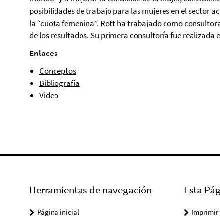
posibilidades de trabajo para las mujeres en el sector a
la “cuota femenina”. Rott ha trabajado como consultora 
de los resultados. Su primera consultoría fue realizada 
Enlaces
Conceptos
Bibliografía
Video
Herramientas de navegación
Esta Pág
Página inicial
Imprimir