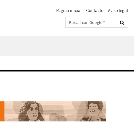
Página inicial
Contacto
Aviso legal
Suchbegriffe