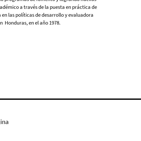
cadémico a través de la puesta en práctica de
en las políticas de desarrollo y evaluadora
en Honduras, en el año 1978.
ina