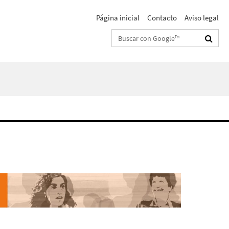
Página inicial
Contacto
Aviso legal
Suchbegriffe