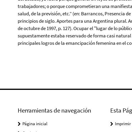
trabajadores; o porque comprometieran una manifiesta 
salud, de la previsión, etc.” (en: Barrancos, Presencia de
principios de siglo. Aportes para una Argentina plural. A
de octubre de 1997, p. 127). Ocupar el "lugar de lo públi
supuestamente estaba reservado de forma casi natural a
principales logros de la emancipación femenina en el co
Herramientas de navegación
Esta Pág
Página inicial
Imprimir