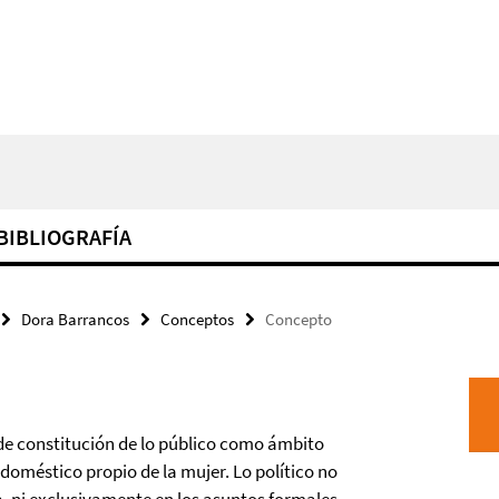
BIBLIOGRAFÍA
Dora Barrancos
Conceptos
Concepto
 de constitución de lo público como ámbito
doméstico propio de la mujer. Lo político no