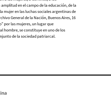
amplitud en el campo de la educación, de la
 la mujer en las luchas sociales argentinas de
rchivo General de la Nación, Buenos Aires, 16
co" por las mujeres, un lugar que
l hombre, se constituye en uno de los
njunto de la sociedad patriarcal.
ina