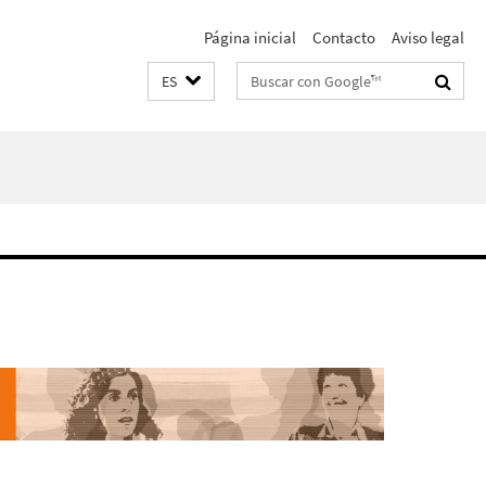
Página inicial
Contacto
Aviso legal
Suchbegriffe
ES