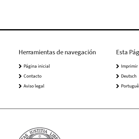
Herramientas de navegación
Esta Pág
Página inicial
Imprimir
Contacto
Deutsch
Aviso legal
Portuguê