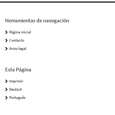
Herramientas de navegación
Página inicial
Contacto
Aviso legal
Esta Página
Imprimir
Deutsch
Português