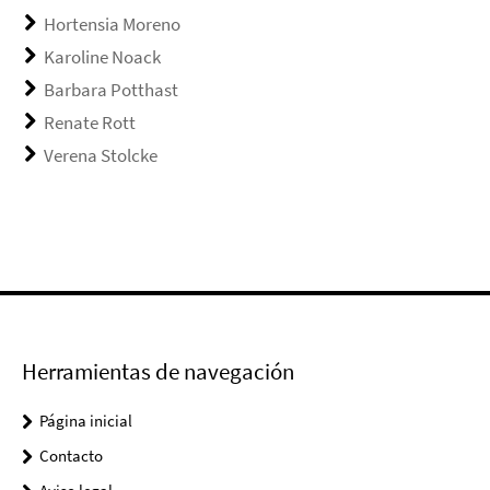
Hortensia Moreno
Karoline Noack
Barbara Potthast
Renate Rott
Verena Stolcke
Herramientas de navegación
Página inicial
Contacto