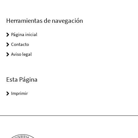
Herramientas de navegación
Página inicial
Contacto
Aviso legal
Esta Página
Imprimir