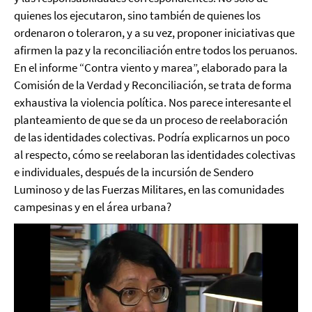
quienes los ejecutaron, sino también de quienes los
ordenaron o toleraron, y a su vez, proponer iniciativas que
afirmen la paz y la reconciliación entre todos los peruanos.
En el informe “Contra viento y marea”, elaborado para la
Comisión de la Verdad y Reconciliación, se trata de forma
exhaustiva la violencia política. Nos parece interesante el
planteamiento de que se da un proceso de reelaboración
de las identidades colectivas. Podría explicarnos un poco
al respecto, cómo se reelaboran las identidades colectivas
e individuales, después de la incursión de Sendero
Luminoso y de las Fuerzas Militares, en las comunidades
campesinas y en el área urbana?