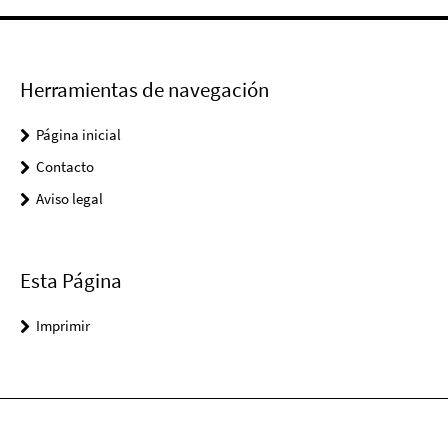
Herramientas de navegación
Página inicial
Contacto
Aviso legal
Esta Página
Imprimir