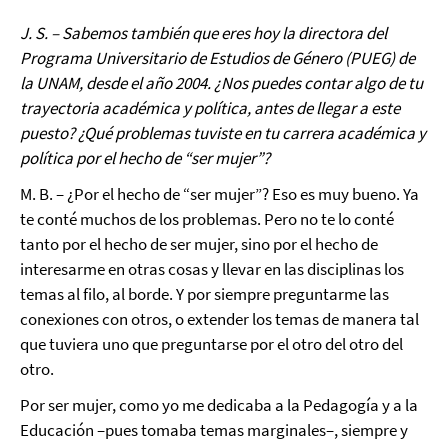
J. S. – Sabemos también que eres hoy la directora del
Programa Universitario de Estudios de Género (PUEG) de
la UNAM, desde el año 2004. ¿Nos puedes contar algo de tu
trayectoria académica y política, antes de llegar a este
puesto? ¿Qué problemas tuviste en tu carrera académica y
política por el hecho de “ser mujer”?
M. B. – ¿Por el hecho de “ser mujer”? Eso es muy bueno. Ya
te conté muchos de los problemas. Pero no te lo conté
tanto por el hecho de ser mujer, sino por el hecho de
interesarme en otras cosas y llevar en las disciplinas los
temas al filo, al borde. Y por siempre preguntarme las
conexiones con otros, o extender los temas de manera tal
que tuviera uno que preguntarse por el otro del otro del
otro.
Por ser mujer, como yo me dedicaba a la Pedagogía y a la
Educación –pues tomaba temas marginales–, siempre y