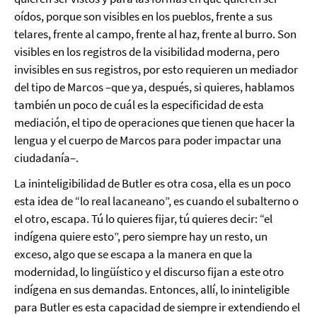
oídos, porque son visibles en los pueblos, frente a sus
telares, frente al campo, frente al haz, frente al burro. Son
visibles en los registros de la visibilidad moderna, pero
invisibles en sus registros, por esto requieren un mediador
del tipo de Marcos –que ya, después, si quieres, hablamos
también un poco de cuál es la especificidad de esta
mediación, el tipo de operaciones que tienen que hacer la
lengua y el cuerpo de Marcos para poder impactar una
ciudadanía–.
La ininteligibilidad de Butler es otra cosa, ella es un poco
esta idea de “lo real lacaneano”, es cuando el subalterno o
el otro, escapa. Tú lo quieres fijar, tú quieres decir: “el
indígena quiere esto”, pero siempre hay un resto, un
exceso, algo que se escapa a la manera en que la
modernidad, lo lingüístico y el discurso fijan a este otro
indígena en sus demandas. Entonces, allí, lo ininteligible
para Butler es esta capacidad de siempre ir extendiendo el