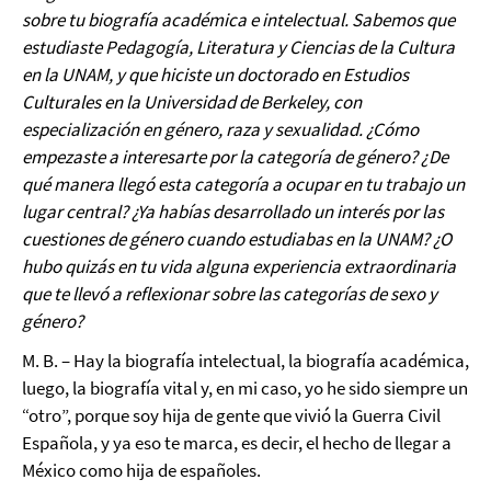
sobre tu biografía académica e intelectual. Sabemos que
estudiaste Pedagogía, Literatura y Ciencias de la Cultura
en la UNAM, y que hiciste un doctorado en Estudios
Culturales en la Universidad de Berkeley, con
especialización en género, raza y sexualidad. ¿Cómo
empezaste a interesarte por la categoría de género? ¿De
qué manera llegó esta categoría a ocupar en tu trabajo un
lugar central? ¿Ya habías desarrollado un interés por las
cuestiones de género cuando estudiabas en la UNAM? ¿O
hubo quizás en tu vida alguna experiencia extraordinaria
que te llevó a reflexionar sobre las categorías de sexo y
género?
M. B. – Hay la biografía intelectual, la biografía académica,
luego, la biografía vital y, en mi caso, yo he sido siempre un
“otro”, porque soy hija de gente que vivió la Guerra Civil
Española, y ya eso te marca, es decir, el hecho de llegar a
México como hija de españoles.