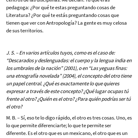
pedagoga: ¿Por qué te estas preguntando cosas de
Literatura? ¿Por qué te estás preguntando cosas que
tienen que ver con Antropología? La gente es muy celosa
de sus territorios.
J. S. – En varios artículos tuyos, como es el caso de:
“Descarados y deslenguadas: el cuerpo y la lengua india en
los umbrales de la nación” (2001), o en “Las yeguas finas:
una etnografía novelada” (2004), el concepto del otro tiene
un papel central. ¿Qué es exactamente lo que quieres
expresar a través de este concepto? ¿Qué lugar ocupas tú
frente al otro? ¿Quién es el otro? ¿Para quién podrías ser tú
el otro?
M. B. – Sí, eso te lo digo rápido, el otro es tres cosas. Uno, es
lo que permite diferenciarte; lo que te permite ser
diferente. Es el otro que es un mexicano, el otro que es un