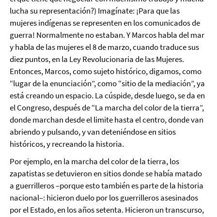
lucha su representación?) Imagínate: ¡Para que las
mujeres indígenas se representen en los comunicados de
guerra! Normalmente no estaban. Y Marcos habla del mar
y habla de las mujeres el 8 de marzo, cuando traduce sus
diez puntos, en la Ley Revolucionaria de las Mujeres.
Entonces, Marcos, como sujeto histórico, digamos, como
“lugar de la enunciación”, como “sitio de la mediación”, ya
está creando un espacio. La cúspide, desde luego, se da en
el Congreso, después de “La marcha del color de la tierra”,
donde marchan desde el limite hasta el centro, donde van
abriendo y pulsando, y van deteniéndose en sitios
históricos, y recreando la historia.
Por ejemplo, en la marcha del color de la tierra, los
zapatistas se detuvieron en sitios donde se había matado
a guerrilleros –porque esto también es parte de la historia
nacional–: hicieron duelo por los guerrilleros asesinados
por el Estado, en los años setenta. Hicieron un transcurso,