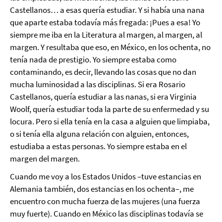
Castellanos… a esas quería estudiar. Y si había una nana
que aparte estaba todavía más fregada: ¡Pues a esa! Yo
siempre me iba en la Literatura al margen, al margen, al
margen. Y resultaba que eso, en México, en los ochenta, no
tenía nada de prestigio. Yo siempre estaba como
contaminando, es decir, llevando las cosas que no dan
mucha luminosidad a las disciplinas. Si era Rosario
Castellanos, quería estudiar a las nanas, si era Virginia
Woolf, quería estudiar toda la parte de su enfermedad y su
locura. Pero si ella tenía en la casa a alguien que limpiaba,
o si tenía ella alguna relación con alguien, entonces,
estudiaba a estas personas. Yo siempre estaba en el
margen del margen.
Cuando me voy a los Estados Unidos –tuve estancias en
Alemania también, dos estancias en los ochenta–, me
encuentro con mucha fuerza de las mujeres (una fuerza
muy fuerte). Cuando en México las disciplinas todavía se