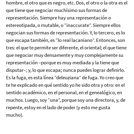
hombre, el otro que es negro, etc. Dos, el otro o la otra es el
que tiene que negociar muchísimo sus formas de
representación. Siempre hay una representación o
estereotipada, o mutable, o “inaccurate”. Siempre ellos
negocian sus formas de representación. Y, lo tercero, es lo
que escapa también, es “lo real lacaniano”. Entonces, son
tres: el que te permite ser diferente, el oriental; el que tiene
que negociar muy densamente y muy complejamente su
representación –porque es muy mediada y la tiene que
disputar–; y, lo que escapa; nunca puedes lograr definirlo.
Es la fuga, es esta línea “deleuziana” de fuga. Yo creo que
te he explicado en qué sentido yo he sido otra y otro: en el
sentido académico, en el personal, en el genealógico, en
muchos. Luego, soy “una”, porque soy una directora, y, de
repente, estoy en el lado de poder (y esto me gusta
mucho).