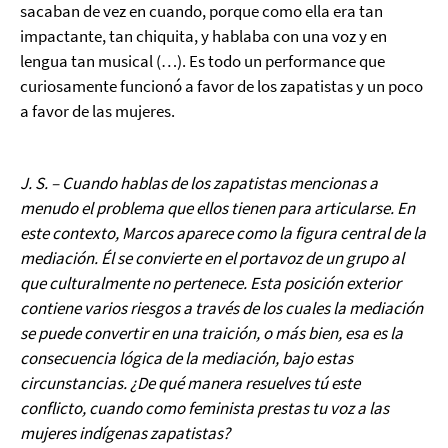
sacaban de vez en cuando, porque como ella era tan
impactante, tan chiquita, y hablaba con una voz y en
lengua tan musical (…). Es todo un performance que
curiosamente funcionó a favor de los zapatistas y un poco
a favor de las mujeres.
J. S. – Cuando hablas de los zapatistas mencionas a
menudo el problema que ellos tienen para articularse. En
este contexto, Marcos aparece como la figura central de la
mediación. Él se convierte en el portavoz de un grupo al
que culturalmente no pertenece. Esta posición exterior
contiene varios riesgos a través de los cuales la mediación
se puede convertir en una traición, o más bien, esa es la
consecuencia lógica de la mediación, bajo estas
circunstancias. ¿De qué manera resuelves tú este
conflicto, cuando como feminista prestas tu voz a las
mujeres indígenas zapatistas?