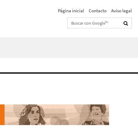
Página inicial
Contacto
Aviso legal
Suchbegriffe