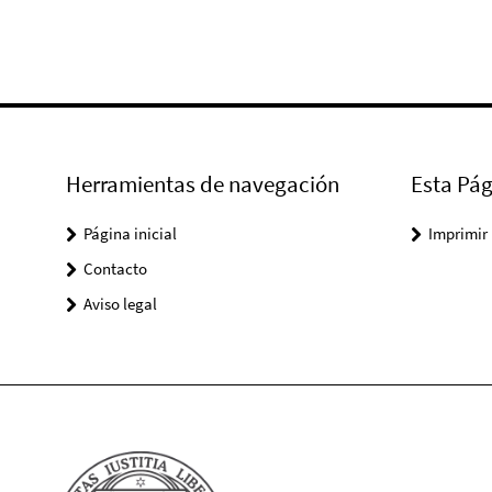
Herramientas de navegación
Esta Pág
Página inicial
Imprimir
Contacto
Aviso legal