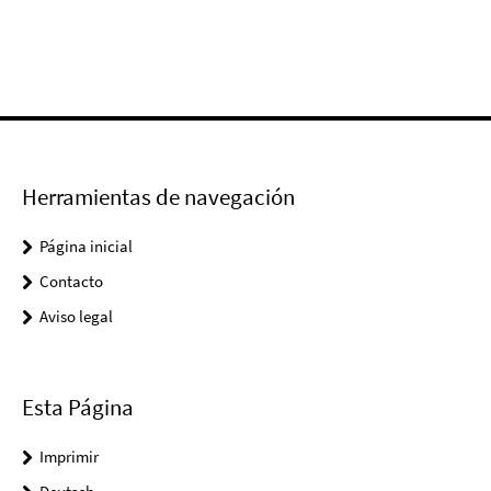
Herramientas de navegación
Página inicial
Contacto
Aviso legal
Esta Página
Imprimir