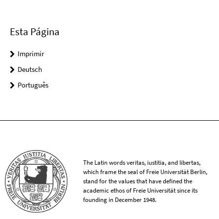
Esta Página
Imprimir
Deutsch
Português
The Latin words veritas, iustitia, and libertas,
which frame the seal of Freie Universität Berlin,
stand for the values that have defined the
academic ethos of Freie Universität since its
founding in December 1948.