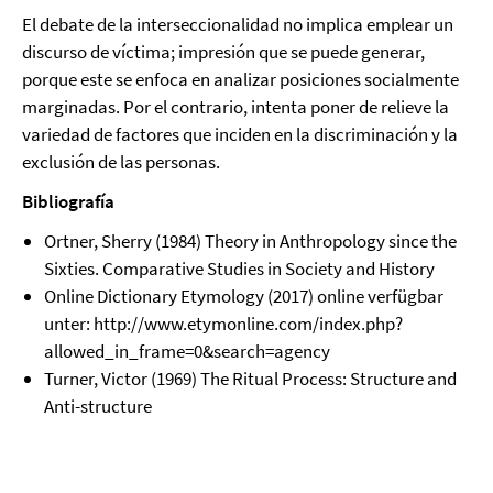
El debate de la interseccionalidad no implica emplear un
discurso de víctima; impresión que se puede generar,
porque este se enfoca en analizar posiciones socialmente
marginadas. Por el contrario, intenta poner de relieve la
variedad de factores que inciden en la discriminación y la
exclusión de las personas.
Bibliografía
Ortner, Sherry (1984) Theory in Anthropology since the
Sixties. Comparative Studies in Society and History
Online Dictionary Etymology (2017) online verfügbar
unter: http://www.etymonline.com/index.php?
allowed_in_frame=0&search=agency
Turner, Victor (1969) The Ritual Process: Structure and
Anti-structure