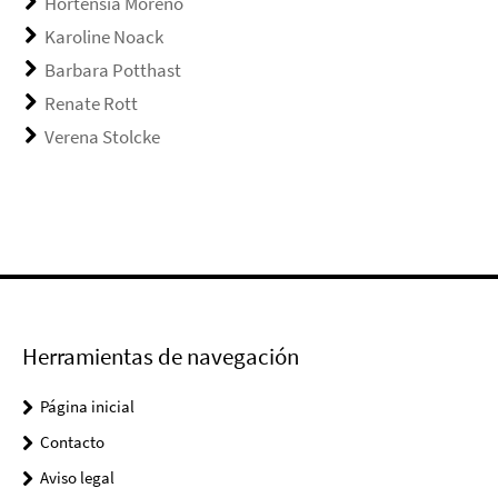
Hortensia Moreno
Karoline Noack
Barbara Potthast
Renate Rott
Verena Stolcke
Herramientas de navegación
Página inicial
Contacto
Aviso legal