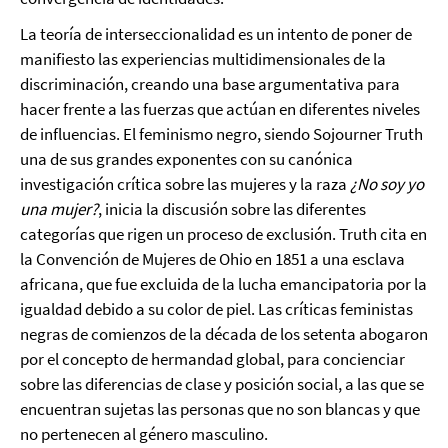
La teoría de interseccionalidad es un intento de poner de
manifiesto las experiencias multidimensionales de la
discriminación, creando una base argumentativa para
hacer frente a las fuerzas que actúan en diferentes niveles
de influencias. El feminismo negro, siendo Sojourner Truth
una de sus grandes exponentes con su canónica
investigación crítica sobre las mujeres y la raza
¿No soy yo
una mujer?
, inicia la discusión sobre las diferentes
categorías que rigen un proceso de exclusión. Truth cita en
la Convención de Mujeres de Ohio en 1851 a una esclava
africana, que fue excluida de la lucha emancipatoria por la
igualdad debido a su color de piel. Las críticas feministas
negras de comienzos de la década de los setenta abogaron
por el concepto de hermandad global, para concienciar
sobre las diferencias de clase y posición social, a las que se
encuentran sujetas las personas que no son blancas y que
no pertenecen al género masculino.