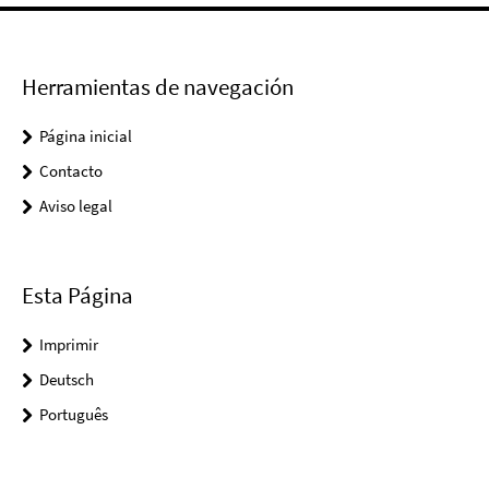
Herramientas de navegación
Página inicial
Contacto
Aviso legal
Esta Página
Imprimir
Deutsch
Português