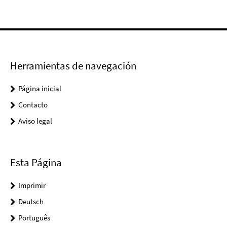
Herramientas de navegación
Página inicial
Contacto
Aviso legal
Esta Página
Imprimir
Deutsch
Português