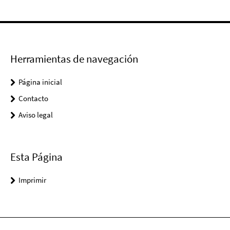
Herramientas de navegación
Página inicial
Contacto
Aviso legal
Esta Página
Imprimir