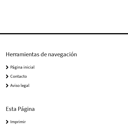
Herramientas de navegación
Página inicial
Contacto
Aviso legal
Esta Página
Imprimir