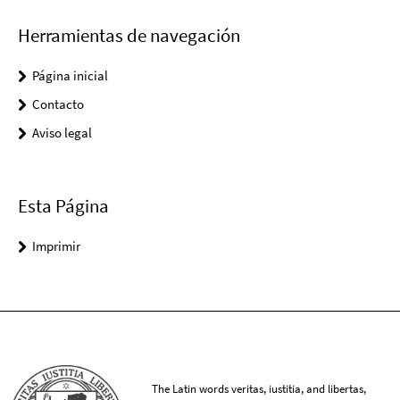
Herramientas de navegación
Página inicial
Contacto
Aviso legal
Esta Página
Imprimir
The Latin words veritas, iustitia, and libertas,