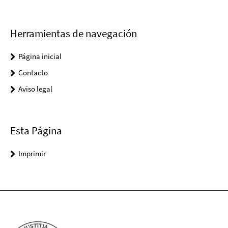
Herramientas de navegación
Página inicial
Contacto
Aviso legal
Esta Página
Imprimir