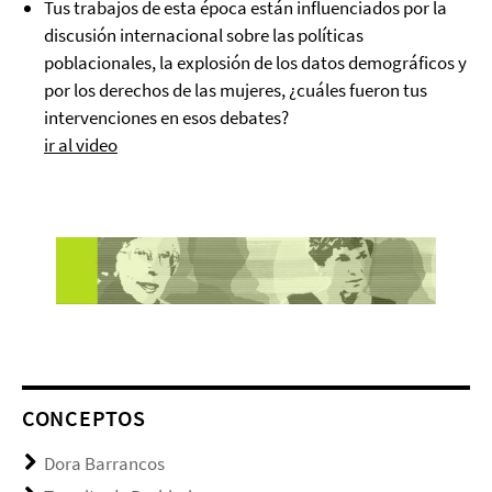
Tus trabajos de esta época están influenciados por la
discusión internacional sobre las políticas
poblacionales, la explosión de los datos demográficos y
por los derechos de las mujeres, ¿cuáles fueron tus
intervenciones en esos debates?
ir al video
CONCEPTOS
Dora Barrancos