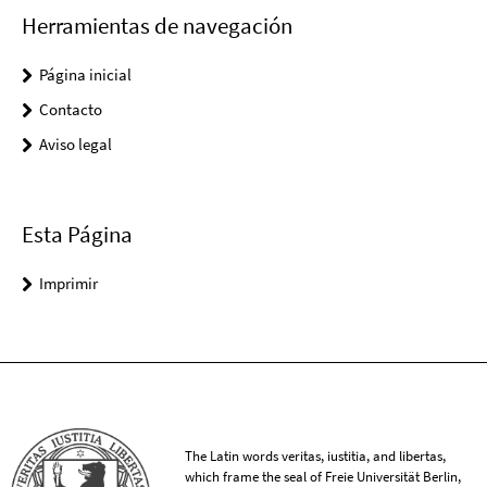
Herramientas de navegación
Página inicial
Contacto
Aviso legal
Esta Página
Imprimir
The Latin words veritas, iustitia, and libertas,
which frame the seal of Freie Universität Berlin,