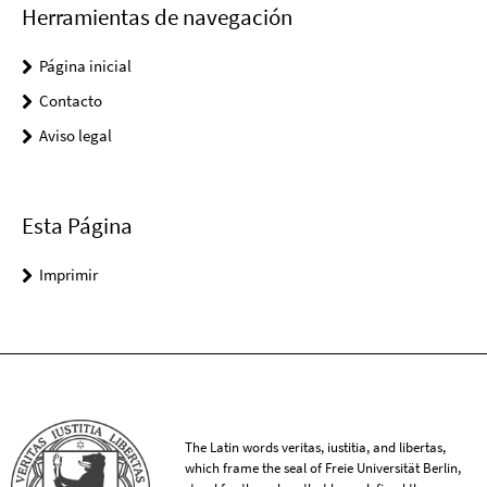
Herramientas de navegación
Página inicial
Contacto
Aviso legal
Esta Página
Imprimir
The Latin words veritas, iustitia, and libertas,
which frame the seal of Freie Universität Berlin,