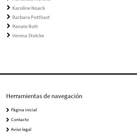
Karoline Noack
Barbara Potthast
Renate Rott
Verena Stolcke
Herramientas de navegación
Página inicial
Contacto
Aviso legal