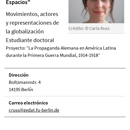
Espacios"
Movimientos, actores
y representaciones de
Crédito: © Carla Russ
la globalización
Estudiante doctoral
Proyecto: “La Propaganda Alemana en América Latina
durante la Primera Guerra Mundial, 1914-1918”
Dirección
Boltzmannstr. 4
14195 Berlín
Correo electrónico
cruss@zedat.fu-berlin.de