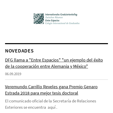
NOVEDADES
DFG llama a "Entre Espacios" "un ejemplo del éxito
de la cooperación entre Alemania y México"
06.09.2019
Veremundo Carrillo Reveles gana Premio Genaro
Estrada 2018 para mejor tesis doctoral
El comunicado oficial de la Secretaría de Relaciones
Exteriores se encuentra aquí .