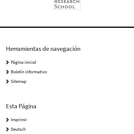
Herramientas de navegación
Página inicial
Boletín informativo
Sitemap
Esta Página
Imprimir
Deutsch