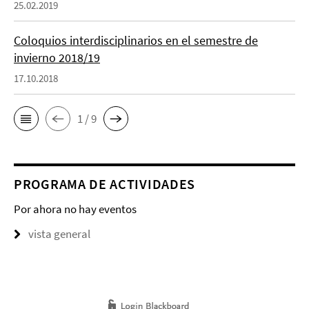
25.02.2019
Coloquios interdisciplinarios en el semestre de
invierno 2018/19
17.10.2018
1 / 9
PROGRAMA DE ACTIVIDADES
Por ahora no hay eventos
vista general