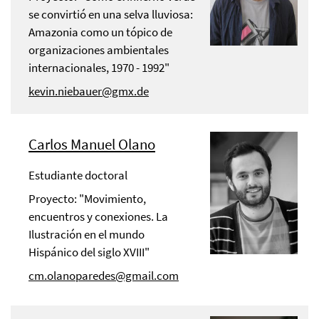
se convirtió en una selva lluviosa:
Amazonia como un tópico de
organizaciones ambientales
internacionales, 1970 - 1992"
kevin.niebauer@gmx.de
Carlos Manuel Olano
Estudiante doctoral
Proyecto: "Movimiento,
encuentros y conexiones. La
Ilustración en el mundo
Hispánico del siglo XVIII"
cm.olanoparedes@gmail.com