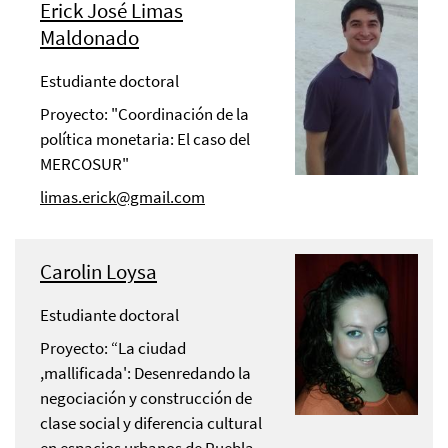
Erick José Limas
Maldonado
Estudiante doctoral
Proyecto: "Coordinación de la
política monetaria: El caso del
MERCOSUR"
limas.erick@gmail.com
Carolin Loysa
Estudiante doctoral
Proyecto: “La ciudad
,mallificada': Desenredando la
negociación y construcción de
clase social y diferencia cultural