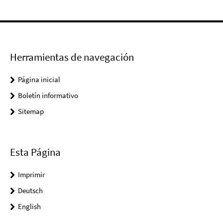
Herramientas de navegación
Página inicial
Boletín informativo
Sitemap
Esta Página
Imprimir
Deutsch
English