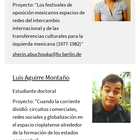
Proyecto: “Los festivales de
oposición mexicanos espacios de
redes del intercambio
internacional y de las
transferencias culturales para la
izquierda mexicana (1977-1982)”
sherin.abuchouka@fu-berlin.de
Luis Aguirre Montaño
Estudiante doctoral
Proyecto: "Cuando la corriente
dividió: circuitos comerciales,
redes sociales y globalización en
el espacio rioplatense alrededor
de la formación de los estados