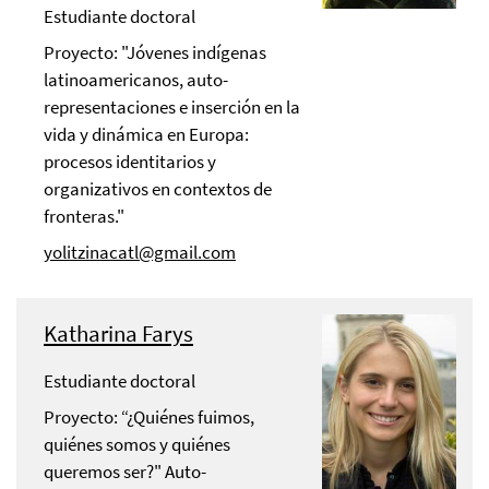
Estudiante doctoral
Proyecto: "Jóvenes indígenas
latinoamericanos, auto-
representaciones e inserción en la
vida y dinámica en Europa:
procesos identitarios y
organizativos en contextos de
fronteras."
yolitzinacatl@gmail.com
Katharina Farys
Estudiante doctoral
Proyecto: “¿Quiénes fuimos,
quiénes somos y quiénes
queremos ser?" Auto-