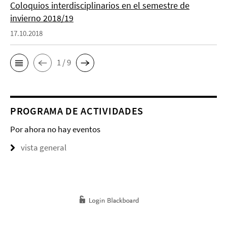
Coloquios interdisciplinarios en el semestre de
invierno 2018/19
17.10.2018
1 / 9
PROGRAMA DE ACTIVIDADES
Por ahora no hay eventos
vista general