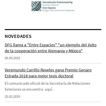
NOVEDADES
DFG llama a "Entre Espacios" "un ejemplo del éxito
de la cooperación entre Alemania y México"
06.09.2019
Veremundo Carrillo Reveles gana Premio Genaro
Estrada 2018 para mejor tesis doctoral
El comunicado oficial de la Secretaría de Relaciones
Exteriores se encuentra aquí .
25.02.2019