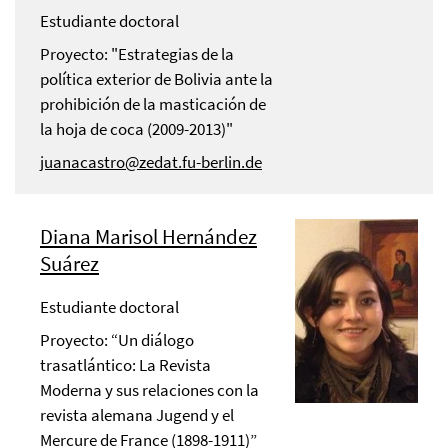
Estudiante doctoral
Proyecto: "Estrategias de la
política exterior de Bolivia ante la
prohibición de la masticación de
la hoja de coca (2009-2013)"
juanacastro@zedat.fu-berlin.de
Diana Marisol Hernández
Suárez
Estudiante doctoral
Proyecto: “Un diálogo
trasatlántico: La Revista
Moderna y sus relaciones con la
revista alemana Jugend y el
Mercure de France (1898-1911)”